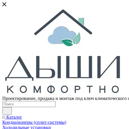
Проектирование, продажа и монтаж под ключ климатического 
Каталог
Кондиционеры (сплит-системы)
Холодильные установки