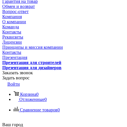
Гарантия на товар
Обмен и возврат
Вопрос-ответ
Компания
О компании
Команда
Контакты
Реквизиты
Лицензии
Принципы и миссия компании
Контакты
Презентация
Презентация для строителей
Презентация для дизайнеров
Заказать звонок
Задать вопрос
Войти
Корзина
0
Отложенные
0
Сравнение товаров
0
Ваш город