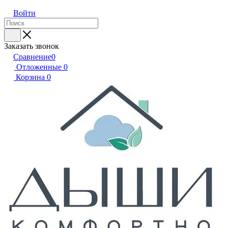
Войти
Заказать звонок
Сравнение
0
Отложенные
0
Корзина
0