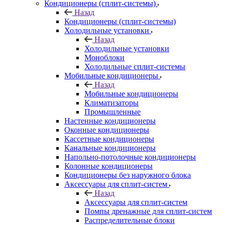
Кондиционеры (сплит-системы)
Назад
Кондиционеры (сплит-системы)
Холодильные установки
Назад
Холодильные установки
Моноблоки
Холодильные сплит-системы
Мобильные кондиционеры
Назад
Мобильные кондиционеры
Климатизаторы
Промышленные
Настенные кондиционеры
Оконные кондиционеры
Кассетные кондиционеры
Канальные кондиционеры
Напольно-потолочные кондиционеры
Колонные кондиционеры
Кондиционеры без наружного блока
Аксессуары для сплит-систем
Назад
Аксессуары для сплит-систем
Помпы дренажные для сплит-систем
Распределительные блоки