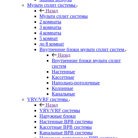
Мульти сплит системы
Назад
Мульти сплит системы
2 комнаты
3 комнаты
4 комнаты
5 комнат
до 8 комнат
Внутренние блоки мульти сплит систем
Назад
Внутренние блоки мульти сплит
систем
Настенные
Кассетные
Напольно-потолочные
Колонные
Канальные
VRV/VRF системы
Назад
VRV/VRF системы
Наружные блоки
Настенные ВРВ системы
Кассетные ВРВ системы
Канальные ВРВ системы