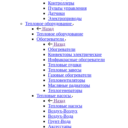
Контроллеры
Пульты управления
Датчики
Электроприводы
Тепловое оборудование
Назад
Тепловое оборудование
Обогреватели
Назад
Обогреватели
Конвекторы электрические
Инфракрасные обогреватели
Тепловые пушки
Тепловые завесы
Газовые обогреватели
Тепловентиляторы
Масляные радиаторы
Теплогенераторы
Тепловые насосы
Назад
Тепловые насосы
Воздух-Воздух
Воздух-Вода
Грунт-Вода
Аксессуары