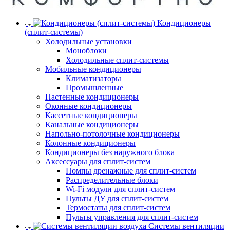
Кондиционеры
(сплит-системы)
Холодильные установки
Моноблоки
Холодильные сплит-системы
Мобильные кондиционеры
Климатизаторы
Промышленные
Настенные кондиционеры
Оконные кондиционеры
Кассетные кондиционеры
Канальные кондиционеры
Напольно-потолочные кондиционеры
Колонные кондиционеры
Кондиционеры без наружного блока
Аксессуары для сплит-систем
Помпы дренажные для сплит-систем
Распределительные блоки
Wi-Fi модули для сплит-систем
Пульты ДУ для сплит-систем
Термостаты для сплит-систем
Пульты управления для сплит-систем
Системы вентиляции