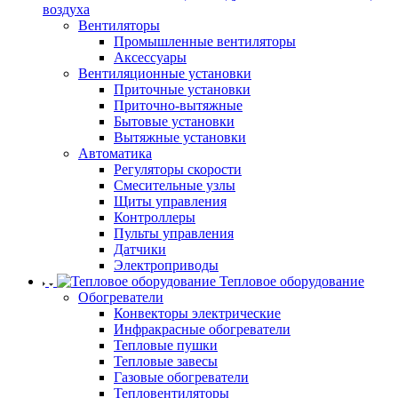
воздуха
Вентиляторы
Промышленные вентиляторы
Аксессуары
Вентиляционные установки
Приточные установки
Приточно-вытяжные
Бытовые установки
Вытяжные установки
Автоматика
Регуляторы скорости
Смесительные узлы
Щиты управления
Контроллеры
Пульты управления
Датчики
Электроприводы
Тепловое оборудование
Обогреватели
Конвекторы электрические
Инфракрасные обогреватели
Тепловые пушки
Тепловые завесы
Газовые обогреватели
Тепловентиляторы