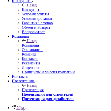
Как купить
Назад
Как купить
Условия оплаты
Условия доставки
Гарантия на товар
Обмен и возврат
Вопрос-ответ
Компания
Назад
Компания
О компании
Команда
Контакты
Реквизиты
Лицензии
Принципы и миссия компании
Контакты
Презентация
Назад
Презентация
Презентация для строителей
Презентация для дизайнеров
Уфа