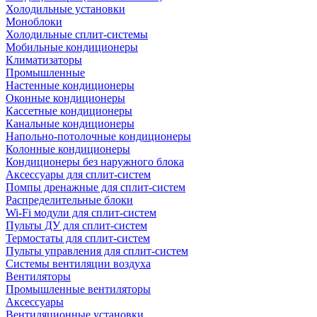
Холодильные установки
Моноблоки
Холодильные сплит-системы
Мобильные кондиционеры
Климатизаторы
Промышленные
Настенные кондиционеры
Оконные кондиционеры
Кассетные кондиционеры
Канальные кондиционеры
Напольно-потолочные кондиционеры
Колонные кондиционеры
Кондиционеры без наружного блока
Аксессуары для сплит-систем
Помпы дренажные для сплит-систем
Распределительные блоки
Wi-Fi модули для сплит-систем
Пульты ДУ для сплит-систем
Термостаты для сплит-систем
Пульты управления для сплит-систем
Системы вентиляции воздуха
Вентиляторы
Промышленные вентиляторы
Аксессуары
Вентиляционные установки