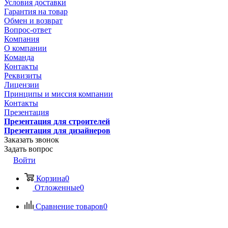
Условия доставки
Гарантия на товар
Обмен и возврат
Вопрос-ответ
Компания
О компании
Команда
Контакты
Реквизиты
Лицензии
Принципы и миссия компании
Контакты
Презентация
Презентация для строителей
Презентация для дизайнеров
Заказать звонок
Задать вопрос
Войти
Корзина
0
Отложенные
0
Сравнение товаров
0