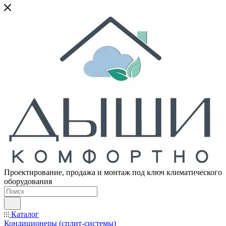
Проектирование, продажа и монтаж под ключ климатического
оборудования
Каталог
Кондиционеры (сплит-системы)