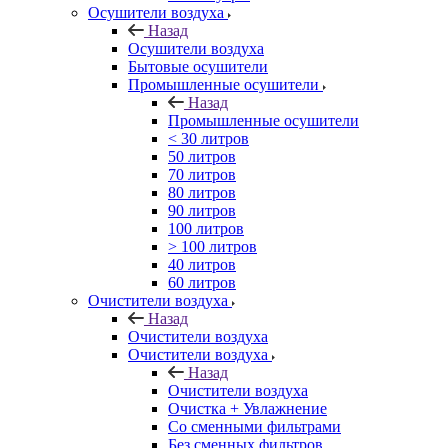
Осушители воздуха
Назад
Осушители воздуха
Бытовые осушители
Промышленные осушители
Назад
Промышленные осушители
< 30 литров
50 литров
70 литров
80 литров
90 литров
100 литров
> 100 литров
40 литров
60 литров
Очистители воздуха
Назад
Очистители воздуха
Очистители воздуха
Назад
Очистители воздуха
Очистка + Увлажнение
Cо сменными фильтрами
Без сменных фильтров