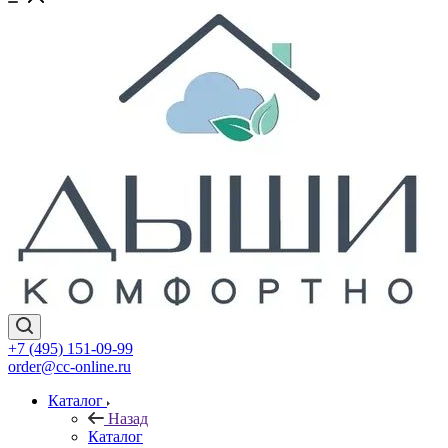
+7 (495) 151-09-99
order@cc-online.ru
Каталог
Назад
Каталог