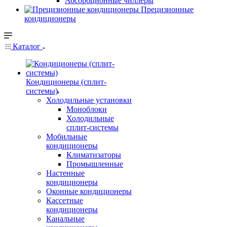
Абсорбционные чиллеры
Прецизионные
кондиционеры
Каталог
Кондиционеры (сплит-
системы)
Холодильные установки
Моноблоки
Холодильные
сплит-системы
Мобильные
кондиционеры
Климатизаторы
Промышленные
Настенные
кондиционеры
Оконные кондиционеры
Кассетные
кондиционеры
Канальные