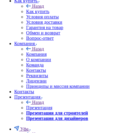
Как купить
Назад
Как купить
Условия оплаты
Условия доставки
Гарантия на товар
Обмен и возврат
Вопрос-ответ
Компания
Назад
Компания
О компании
Команда
Контакты
Реквизиты
Лицензии
Принципы и миссия компании
Контакты
Презентация
Назад
Презентация
Презентация для строителей
Презентация для дизайнеров
Уфа