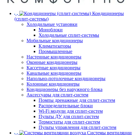
Кондиционеры
(сплит-системы)
Холодильные установки
Моноблоки
Холодильные сплит-системы
Мобильные кондиционеры
Климатизаторы
Промышленные
Настенные кондиционеры
Оконные кондиционеры
Кассетные кондиционеры
Канальные кондиционеры
Напольно-потолочные кондиционеры
Колонные кондиционеры
Кондиционеры без наружного блока
Аксессуары для сплит-систем
Помпы дренажные для сплит-систем
Распределительные блоки
Wi-Fi модули для сплит-систем
Пульты ДУ для сплит-систем
Термостаты для сплит-систем
Пульты управления для сплит-систем
Системы вентиляции