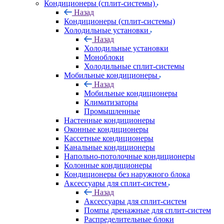
Кондиционеры (сплит-системы)
Назад
Кондиционеры (сплит-системы)
Холодильные установки
Назад
Холодильные установки
Моноблоки
Холодильные сплит-системы
Мобильные кондиционеры
Назад
Мобильные кондиционеры
Климатизаторы
Промышленные
Настенные кондиционеры
Оконные кондиционеры
Кассетные кондиционеры
Канальные кондиционеры
Напольно-потолочные кондиционеры
Колонные кондиционеры
Кондиционеры без наружного блока
Аксессуары для сплит-систем
Назад
Аксессуары для сплит-систем
Помпы дренажные для сплит-систем
Распределительные блоки