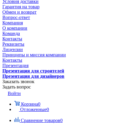
Условия доставки
Гарантия на товар
Обмен и возврат
Вопрос-ответ
Компания
О компании
Команда
Контакты
Реквизиты
Лицензии
Принципы и миссия компании
Контакты
Презентация
Презентация для строителей
Презентация для дизайнеров
Заказать звонок
Задать вопрос
Войти
Корзина
0
Отложенные
0
Сравнение товаров
0