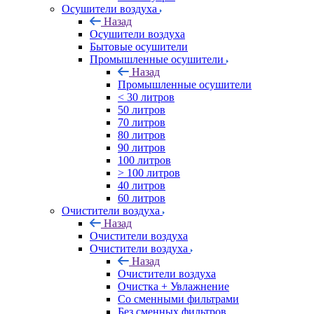
Осушители воздуха
Назад
Осушители воздуха
Бытовые осушители
Промышленные осушители
Назад
Промышленные осушители
< 30 литров
50 литров
70 литров
80 литров
90 литров
100 литров
> 100 литров
40 литров
60 литров
Очистители воздуха
Назад
Очистители воздуха
Очистители воздуха
Назад
Очистители воздуха
Очистка + Увлажнение
Cо сменными фильтрами
Без сменных фильтров