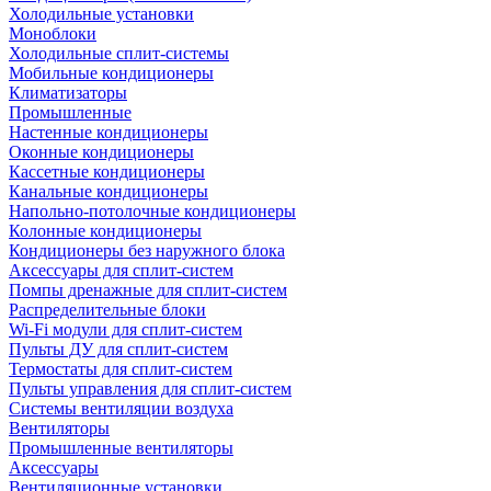
Холодильные установки
Моноблоки
Холодильные сплит-системы
Мобильные кондиционеры
Климатизаторы
Промышленные
Настенные кондиционеры
Оконные кондиционеры
Кассетные кондиционеры
Канальные кондиционеры
Напольно-потолочные кондиционеры
Колонные кондиционеры
Кондиционеры без наружного блока
Аксессуары для сплит-систем
Помпы дренажные для сплит-систем
Распределительные блоки
Wi-Fi модули для сплит-систем
Пульты ДУ для сплит-систем
Термостаты для сплит-систем
Пульты управления для сплит-систем
Системы вентиляции воздуха
Вентиляторы
Промышленные вентиляторы
Аксессуары
Вентиляционные установки