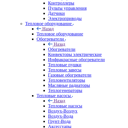
Контроллеры
Пульты управления
Датчики
Электроприводы
Тепловое оборудование
Назад
Тепловое оборудование
Обогреватели
Назад
Обогреватели
Конвекторы электрические
Инфракрасные обогреватели
Тепловые пушки
Тепловые завесы
Газовые обогреватели
Тепловентиляторы
Масляные радиаторы
Теплогенераторы
Тепловые насосы
Назад
Тепловые насосы
Воздух-Воздух
Воздух-Вода
Грунт-Вода
Аксессуары