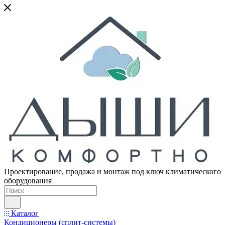
Проектирование, продажа и монтаж под ключ климатического
оборудования
Каталог
Кондиционеры (сплит-системы)