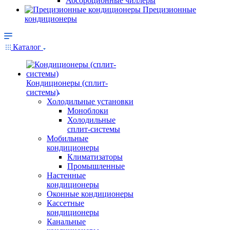
Абсорбционные чиллеры
Прецизионные
кондиционеры
Каталог
Кондиционеры (сплит-
системы)
Холодильные установки
Моноблоки
Холодильные
сплит-системы
Мобильные
кондиционеры
Климатизаторы
Промышленные
Настенные
кондиционеры
Оконные кондиционеры
Кассетные
кондиционеры
Канальные