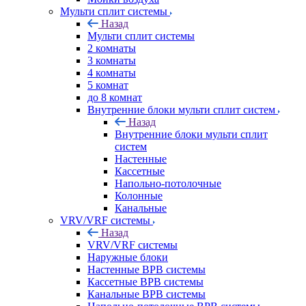
Мульти сплит системы
Назад
Мульти сплит системы
2 комнаты
3 комнаты
4 комнаты
5 комнат
до 8 комнат
Внутренние блоки мульти сплит систем
Назад
Внутренние блоки мульти сплит
систем
Настенные
Кассетные
Напольно-потолочные
Колонные
Канальные
VRV/VRF системы
Назад
VRV/VRF системы
Наружные блоки
Настенные ВРВ системы
Кассетные ВРВ системы
Канальные ВРВ системы