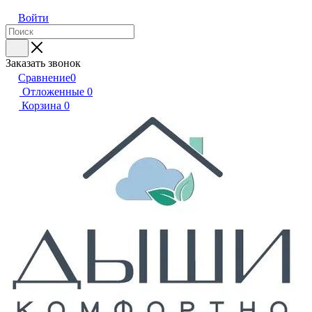
Войти
Заказать звонок
Сравнение
0
Отложенные
0
Корзина
0