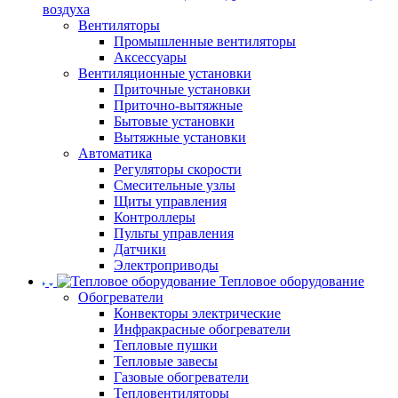
воздуха
Вентиляторы
Промышленные вентиляторы
Аксессуары
Вентиляционные установки
Приточные установки
Приточно-вытяжные
Бытовые установки
Вытяжные установки
Автоматика
Регуляторы скорости
Смесительные узлы
Щиты управления
Контроллеры
Пульты управления
Датчики
Электроприводы
Тепловое оборудование
Обогреватели
Конвекторы электрические
Инфракрасные обогреватели
Тепловые пушки
Тепловые завесы
Газовые обогреватели
Тепловентиляторы