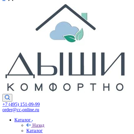
+7 (495) 151-09-99
order@cc-online.ru
Каталог
Назад
Каталог